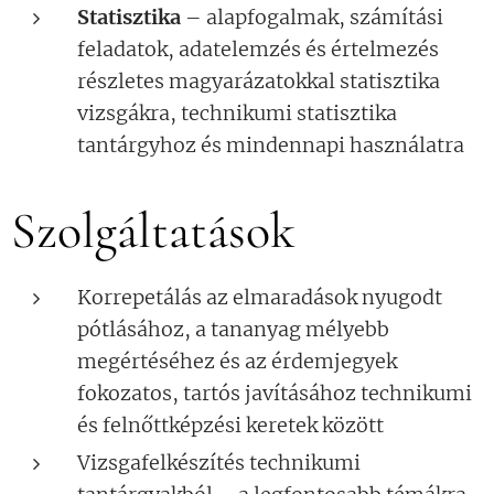
Statisztika
– alapfogalmak, számítási
feladatok, adatelemzés és értelmezés
részletes magyarázatokkal statisztika
vizsgákra, technikumi statisztika
tantárgyhoz és mindennapi használatra
Szolgáltatások
Korrepetálás az elmaradások nyugodt
pótlásához, a tananyag mélyebb
megértéséhez és az érdemjegyek
fokozatos, tartós javításához technikumi
és felnőttképzési keretek között
Vizsgafelkészítés technikumi